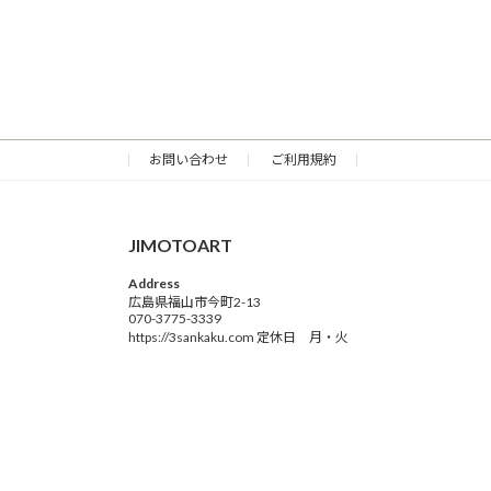
お問い合わせ
ご利用規約
JIMOTOART
Address
広島県福山市今町2-13
070-3775-3339
https://3sankaku.com 定休日 月・火