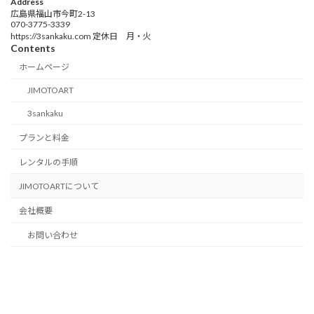
Address
広島県福山市今町2-13
070-3775-3339
https://3sankaku.com 定休日 月・火
Contents
ホームページ
JIMOTOART
3sankaku
プランと料金
レンタルの手順
JIMOTOARTについて
会社概要
お問い合わせ