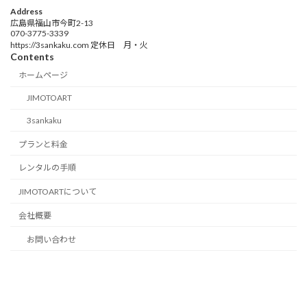
Address
広島県福山市今町2-13
070-3775-3339
https://3sankaku.com 定休日 月・火
Contents
ホームページ
JIMOTOART
3sankaku
プランと料金
レンタルの手順
JIMOTOARTについて
会社概要
お問い合わせ