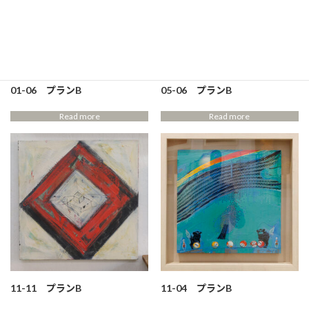
01-06 プランB
05-06 プランB
Read more
Read more
11-11 プランB
11-04 プランB