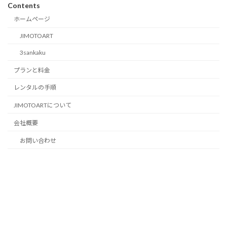
Contents
ホームページ
JIMOTOART
3sankaku
プランと料金
レンタルの手順
JIMOTOARTについて
会社概要
お問い合わせ