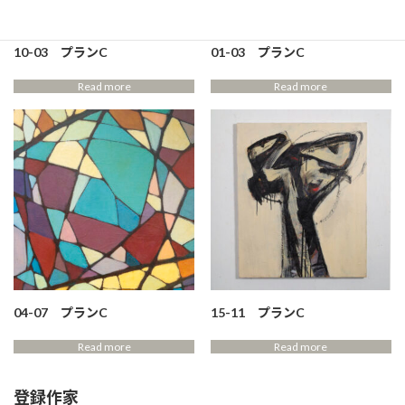
10-03 プランC
01-03 プランC
Read more
Read more
04-07 プランC
15-11 プランC
Read more
Read more
登録作家