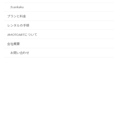
3sankaku
プランと料金
レンタルの手順
JIMOTOARTについて
会社概要
お問い合わせ