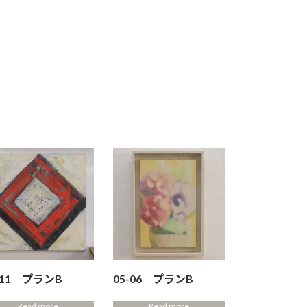
-11 プランB
05-06 プランB
Read more
Read more