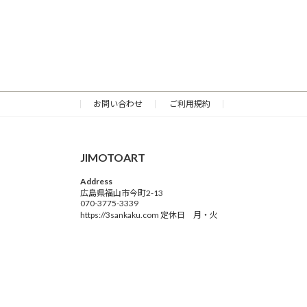
お問い合わせ
ご利用規約
JIMOTOART
Address
広島県福山市今町2-13
070-3775-3339
https://3sankaku.com 定休日 月・火