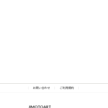
お問い合わせ
ご利用規約
JIMOTOART