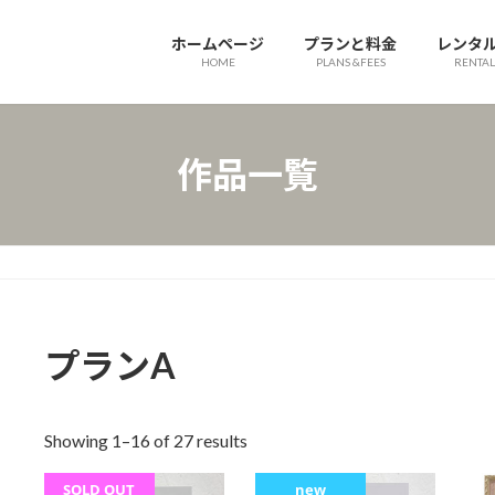
ホームページ
プランと料金
レンタ
HOME
PLANS &FEES
RENTAL
作品一覧
プランA
Showing 1–16 of 27 results
new
SOLD OUT