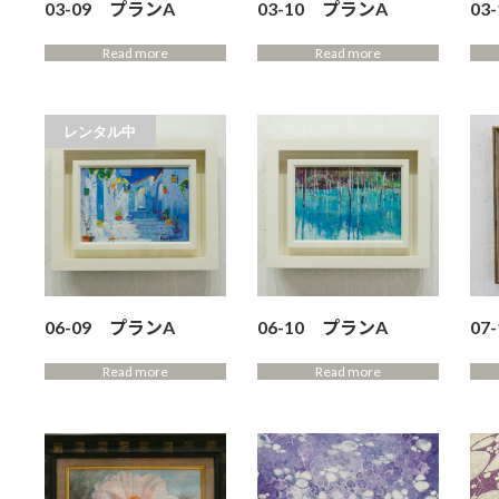
03-09 プランA
03-10 プランA
03
Read more
Read more
レンタル中
06-09 プランA
06-10 プランA
07
Read more
Read more