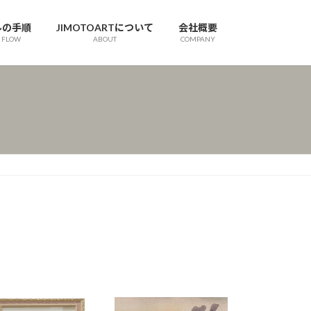
ルの手順
JIMOTOARTについて
会社概要
 FLOW
ABOUT
COMPANY