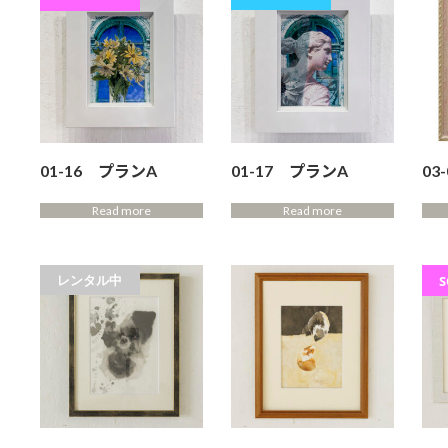
01-16 プランA
01-17 プランA
03
Read more
Read more
レンタル中
S