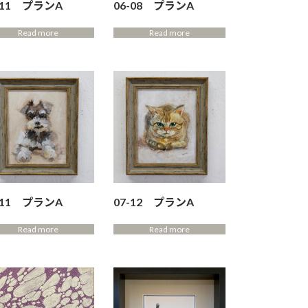
-11 プランA
06-08 プランA
Read more
Read more
-11 プランA
07-12 プランA
Read more
Read more